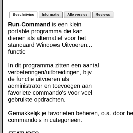
Beschrijving
Informatie
Alle versies
Reviews
Run-Command
is een klein
portable programma die kan
dienen als alternatief voor het
standaard Windows Uitvoeren...
functie
In dit programma zitten een aantal
verbeteringen/uitbreidingen, bijv.
de functie uitvoeren als
administrator en toevoegen aan
favoriete commando's voor veel
gebruikte opdrachten.
Gemakkelijk je favorieten beheren, o.a. door h
commando's in categorieën.