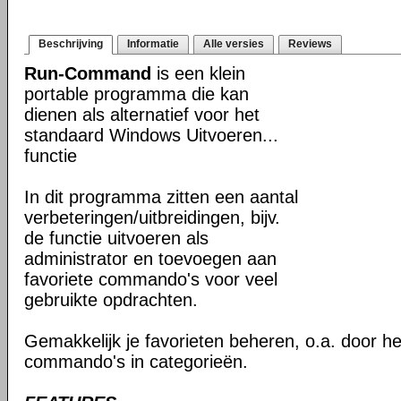
Beschrijving
Informatie
Alle versies
Reviews
Run-Command
is een klein
portable programma die kan
dienen als alternatief voor het
standaard Windows Uitvoeren...
functie
In dit programma zitten een aantal
verbeteringen/uitbreidingen, bijv.
de functie uitvoeren als
administrator en toevoegen aan
favoriete commando's voor veel
gebruikte opdrachten.
Gemakkelijk je favorieten beheren, o.a. door h
commando's in categorieën.