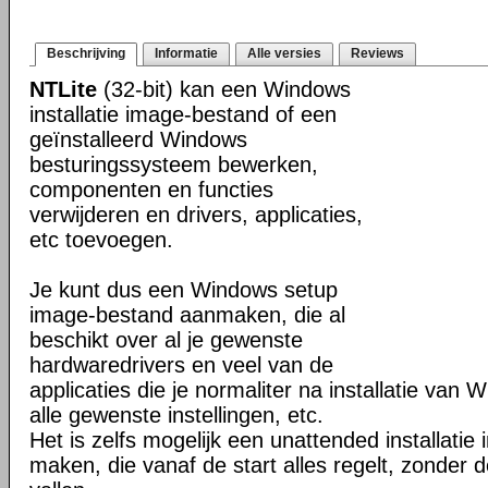
Beschrijving
Informatie
Alle versies
Reviews
NTLite
(32-bit) kan een Windows
installatie image-bestand of een
geïnstalleerd Windows
besturingssysteem bewerken,
componenten en functies
verwijderen en drivers, applicaties,
etc toevoegen.
Je kunt dus een Windows setup
image-bestand aanmaken, die al
beschikt over al je gewenste
hardwaredrivers en veel van de
applicaties die je normaliter na installatie van 
alle gewenste instellingen, etc.
Het is zelfs mogelijk een unattended installati
maken, die vanaf de start alles regelt, zonder d