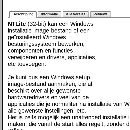
Beschrijving
Informatie
Alle versies
Reviews
NTLite
(32-bit) kan een Windows
installatie image-bestand of een
geïnstalleerd Windows
besturingssysteem bewerken,
componenten en functies
verwijderen en drivers, applicaties,
etc toevoegen.
Je kunt dus een Windows setup
image-bestand aanmaken, die al
beschikt over al je gewenste
hardwaredrivers en veel van de
applicaties die je normaliter na installatie van 
alle gewenste instellingen, etc.
Het is zelfs mogelijk een unattended installati
maken, die vanaf de start alles regelt, zonder d