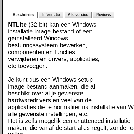
Beschrijving
Informatie
Alle versies
Reviews
NTLite
(32-bit) kan een Windows
installatie image-bestand of een
geïnstalleerd Windows
besturingssysteem bewerken,
componenten en functies
verwijderen en drivers, applicaties,
etc toevoegen.
Je kunt dus een Windows setup
image-bestand aanmaken, die al
beschikt over al je gewenste
hardwaredrivers en veel van de
applicaties die je normaliter na installatie van 
alle gewenste instellingen, etc.
Het is zelfs mogelijk een unattended installati
maken, die vanaf de start alles regelt, zonder d