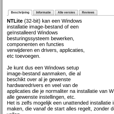
Beschrijving
Informatie
Alle versies
Reviews
NTLite
(32-bit) kan een Windows
installatie image-bestand of een
geïnstalleerd Windows
besturingssysteem bewerken,
componenten en functies
verwijderen en drivers, applicaties,
etc toevoegen.
Je kunt dus een Windows setup
image-bestand aanmaken, die al
beschikt over al je gewenste
hardwaredrivers en veel van de
applicaties die je normaliter na installatie van 
alle gewenste instellingen, etc.
Het is zelfs mogelijk een unattended installati
maken, die vanaf de start alles regelt, zonder d