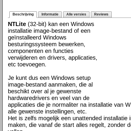
Beschrijving
Informatie
Alle versies
Reviews
NTLite
(32-bit) kan een Windows
installatie image-bestand of een
geïnstalleerd Windows
besturingssysteem bewerken,
componenten en functies
verwijderen en drivers, applicaties,
etc toevoegen.
Je kunt dus een Windows setup
image-bestand aanmaken, die al
beschikt over al je gewenste
hardwaredrivers en veel van de
applicaties die je normaliter na installatie van 
alle gewenste instellingen, etc.
Het is zelfs mogelijk een unattended installati
maken, die vanaf de start alles regelt, zonder d