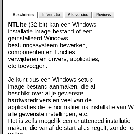
Beschrijving
Informatie
Alle versies
Reviews
NTLite
(32-bit) kan een Windows
installatie image-bestand of een
geïnstalleerd Windows
besturingssysteem bewerken,
componenten en functies
verwijderen en drivers, applicaties,
etc toevoegen.
Je kunt dus een Windows setup
image-bestand aanmaken, die al
beschikt over al je gewenste
hardwaredrivers en veel van de
applicaties die je normaliter na installatie van 
alle gewenste instellingen, etc.
Het is zelfs mogelijk een unattended installati
maken, die vanaf de start alles regelt, zonder d