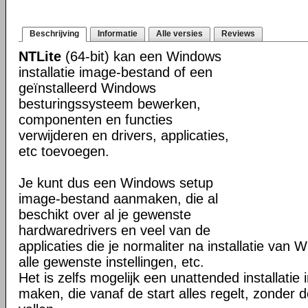
Beschrijving
Informatie
Alle versies
Reviews
NTLite
(64-bit) kan een Windows
installatie image-bestand of een
geïnstalleerd Windows
besturingssysteem bewerken,
componenten en functies
verwijderen en drivers, applicaties,
etc toevoegen.
Je kunt dus een Windows setup
image-bestand aanmaken, die al
beschikt over al je gewenste
hardwaredrivers en veel van de
applicaties die je normaliter na installatie van 
alle gewenste instellingen, etc.
Het is zelfs mogelijk een unattended installati
maken, die vanaf de start alles regelt, zonder d