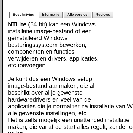
Beschrijving
Informatie
Alle versies
Reviews
NTLite
(64-bit) kan een Windows
installatie image-bestand of een
geïnstalleerd Windows
besturingssysteem bewerken,
componenten en functies
verwijderen en drivers, applicaties,
etc toevoegen.
Je kunt dus een Windows setup
image-bestand aanmaken, die al
beschikt over al je gewenste
hardwaredrivers en veel van de
applicaties die je normaliter na installatie van 
alle gewenste instellingen, etc.
Het is zelfs mogelijk een unattended installati
maken, die vanaf de start alles regelt, zonder d