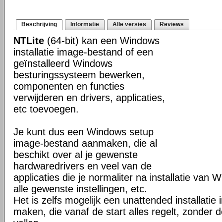
Beschrijving
Informatie
Alle versies
Reviews
NTLite
(64-bit) kan een Windows
installatie image-bestand of een
geïnstalleerd Windows
besturingssysteem bewerken,
componenten en functies
verwijderen en drivers, applicaties,
etc toevoegen.
Je kunt dus een Windows setup
image-bestand aanmaken, die al
beschikt over al je gewenste
hardwaredrivers en veel van de
applicaties die je normaliter na installatie van 
alle gewenste instellingen, etc.
Het is zelfs mogelijk een unattended installati
maken, die vanaf de start alles regelt, zonder d