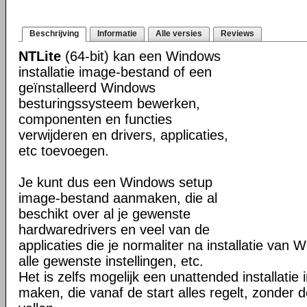
Beschrijving
Informatie
Alle versies
Reviews
NTLite
(64-bit) kan een Windows
installatie image-bestand of een
geïnstalleerd Windows
besturingssysteem bewerken,
componenten en functies
verwijderen en drivers, applicaties,
etc toevoegen.
Je kunt dus een Windows setup
image-bestand aanmaken, die al
beschikt over al je gewenste
hardwaredrivers en veel van de
applicaties die je normaliter na installatie van 
alle gewenste instellingen, etc.
Het is zelfs mogelijk een unattended installati
maken, die vanaf de start alles regelt, zonder d