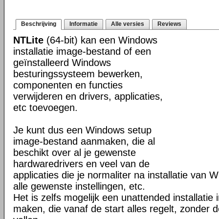
Beschrijving
Informatie
Alle versies
Reviews
NTLite
(64-bit) kan een Windows
installatie image-bestand of een
geïnstalleerd Windows
besturingssysteem bewerken,
componenten en functies
verwijderen en drivers, applicaties,
etc toevoegen.
Je kunt dus een Windows setup
image-bestand aanmaken, die al
beschikt over al je gewenste
hardwaredrivers en veel van de
applicaties die je normaliter na installatie van 
alle gewenste instellingen, etc.
Het is zelfs mogelijk een unattended installati
maken, die vanaf de start alles regelt, zonder d