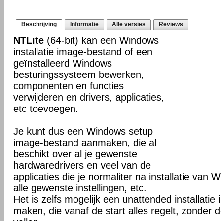
Beschrijving
Informatie
Alle versies
Reviews
NTLite
(64-bit) kan een Windows
installatie image-bestand of een
geïnstalleerd Windows
besturingssysteem bewerken,
componenten en functies
verwijderen en drivers, applicaties,
etc toevoegen.
Je kunt dus een Windows setup
image-bestand aanmaken, die al
beschikt over al je gewenste
hardwaredrivers en veel van de
applicaties die je normaliter na installatie van 
alle gewenste instellingen, etc.
Het is zelfs mogelijk een unattended installati
maken, die vanaf de start alles regelt, zonder d