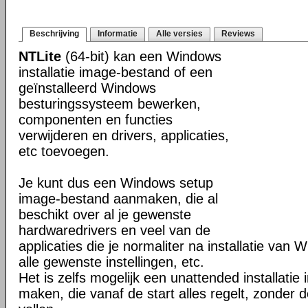
Beschrijving
Informatie
Alle versies
Reviews
NTLite
(64-bit) kan een Windows
installatie image-bestand of een
geïnstalleerd Windows
besturingssysteem bewerken,
componenten en functies
verwijderen en drivers, applicaties,
etc toevoegen.
Je kunt dus een Windows setup
image-bestand aanmaken, die al
beschikt over al je gewenste
hardwaredrivers en veel van de
applicaties die je normaliter na installatie van 
alle gewenste instellingen, etc.
Het is zelfs mogelijk een unattended installati
maken, die vanaf de start alles regelt, zonder d