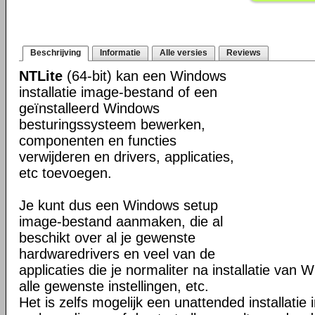
Beschrijving
Informatie
Alle versies
Reviews
NTLite
(64-bit) kan een Windows
installatie image-bestand of een
geïnstalleerd Windows
besturingssysteem bewerken,
componenten en functies
verwijderen en drivers, applicaties,
etc toevoegen.
Je kunt dus een Windows setup
image-bestand aanmaken, die al
beschikt over al je gewenste
hardwaredrivers en veel van de
applicaties die je normaliter na installatie van 
alle gewenste instellingen, etc.
Het is zelfs mogelijk een unattended installati