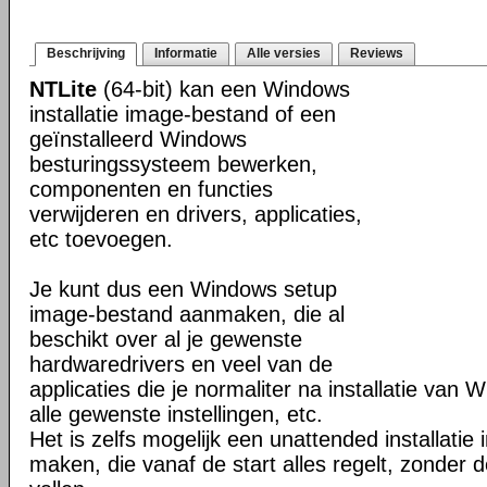
Beschrijving
Informatie
Alle versies
Reviews
NTLite
(64-bit) kan een Windows
installatie image-bestand of een
geïnstalleerd Windows
besturingssysteem bewerken,
componenten en functies
verwijderen en drivers, applicaties,
etc toevoegen.
Je kunt dus een Windows setup
image-bestand aanmaken, die al
beschikt over al je gewenste
hardwaredrivers en veel van de
applicaties die je normaliter na installatie van 
alle gewenste instellingen, etc.
Het is zelfs mogelijk een unattended installati
maken, die vanaf de start alles regelt, zonder d