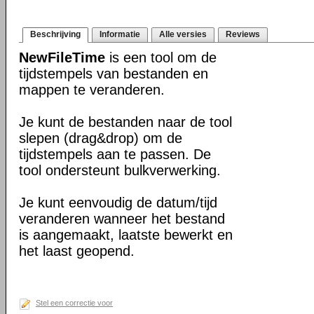
Beschrijving
Informatie
Alle versies
Reviews
NewFileTime
is een tool om de
tijdstempels van bestanden en
mappen te veranderen.
Je kunt de bestanden naar de tool
slepen (drag&drop) om de
tijdstempels aan te passen. De
tool ondersteunt bulkverwerking.
Je kunt eenvoudig de datum/tijd
veranderen wanneer het bestand
is aangemaakt, laatste bewerkt en
het laast geopend.
Stel een correctie voor