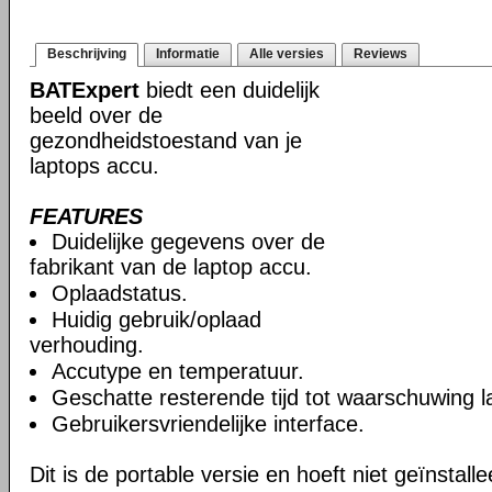
Beschrijving
Informatie
Alle versies
Reviews
BATExpert
biedt een duidelijk
beeld over de
gezondheidstoestand van je
laptops accu.
FEATURES
Duidelijke gegevens over de
fabrikant van de laptop accu.
Oplaadstatus.
Huidig gebruik/oplaad
verhouding.
Accutype en temperatuur.
Geschatte resterende tijd tot waarschuwing l
Gebruikersvriendelijke interface.
Dit is de portable versie en hoeft niet geïnstall