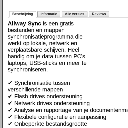
Beschrijving
Informatie
Alle versies
Reviews
Allway Sync
is een gratis
bestanden en mappen
synchronisatieprogramma die
werkt op lokale, netwerk en
verplaatsbare schijven. Heel
handig om je data tussen PC's,
laptops, USB-sticks en meer te
synchroniseren.
✔ Synchronisatie tussen
verschillende mappen
✔ Flash drives ondersteuning
✔ Netwerk drives ondersteuning
✔ Analyse en rapportage van je documentenm
✔ Flexibele configuratie en aanpassing
✔ Onbeperkte bestandsgrootte