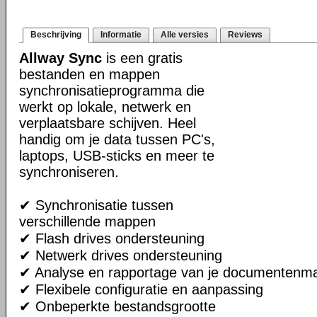
Beschrijving
Informatie
Alle versies
Reviews
Allway Sync
is een gratis
bestanden en mappen
synchronisatieprogramma die
werkt op lokale, netwerk en
verplaatsbare schijven. Heel
handig om je data tussen PC's,
laptops, USB-sticks en meer te
synchroniseren.
✔ Synchronisatie tussen
verschillende mappen
✔ Flash drives ondersteuning
✔ Netwerk drives ondersteuning
✔ Analyse en rapportage van je documentenm
✔ Flexibele configuratie en aanpassing
✔ Onbeperkte bestandsgrootte