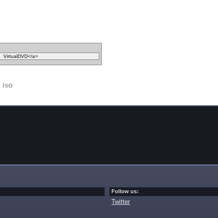
iso
Follow us:
Twitter