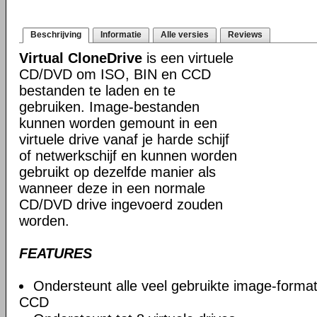
Beschrijving
Informatie
Alle versies
Reviews
Virtual CloneDrive
is een virtuele
CD/DVD om ISO, BIN en CCD
bestanden te laden en te
gebruiken. Image-bestanden
kunnen worden gemount in een
virtuele drive vanaf je harde schijf
of netwerkschijf en kunnen worden
gebruikt op dezelfde manier als
wanneer deze in een normale
CD/DVD drive ingevoerd zouden
worden.
FEATURES
Ondersteunt alle veel gebruikte image-forma
CCD