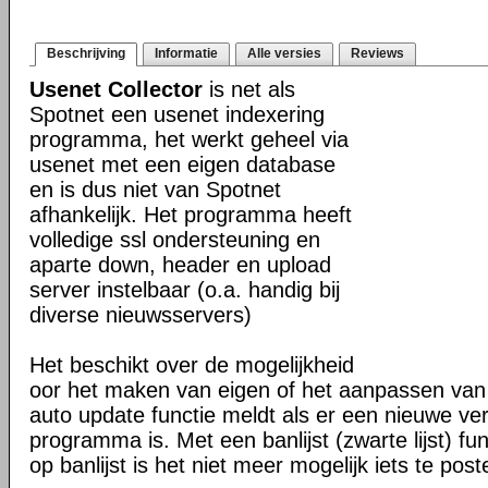
Beschrijving
Informatie
Alle versies
Reviews
Usenet Collector
is net als
Spotnet een usenet indexering
programma, het werkt geheel via
usenet met een eigen database
en is dus niet van Spotnet
afhankelijk. Het programma heeft
volledige ssl ondersteuning en
aparte down, header en upload
server instelbaar (o.a. handig bij
diverse nieuwsservers)
Het beschikt over de mogelijkheid
oor het maken van eigen of het aanpassen van 
auto update functie meldt als er een nieuwe ver
programma is. Met een banlijst (zwarte lijst) f
op banlijst is het niet meer mogelijk iets te pos