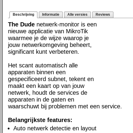
Beschrijving
Informatie
Alle versies
Reviews
The Dude
netwerk-monitor is een
nieuwe applicatie van MikroTik
waarmee je de wijze waarop je
jouw netwerkomgeving beheert,
significant kunt verbeteren.
Het scant automatisch alle
apparaten binnen een
gespecificeerd subnet, tekent en
maakt een kaart op van jouw
netwerk, houdt de services de
apparaten in de gaten en
waarschuwt bij problemen met een service.
Belangrijkste features:
Auto netwerk detectie en layout