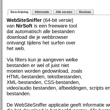
Beschrijving
Informatie
Alle versies
Reviews
WebSiteSniffer
(64-bit versie)
van
NirSoft
is een freeware tool
dat automatisch alle bestanden
download die je webbrowser
ontvangt tijdens het surfen over
het web.
Via filters kun je aangeven welke
bestanden er wel of juist niet
moeten worden gedownload, zoals
HTML-bestanden, tekstbestanden,
XML-bestanden, CSS-bestanden,
video/audio bestanden, afbeeldingen, scripts en
bestanden.
De WebSiteSniffer applicatie geeft informatie 