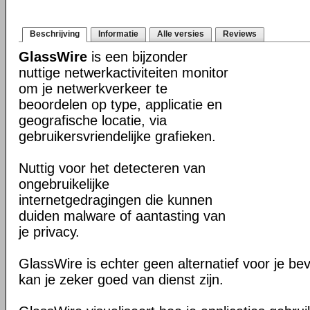
Beschrijving
Informatie
Alle versies
Reviews
GlassWire
is een bijzonder
nuttige netwerkactiviteiten monitor
om je netwerkverkeer te
beoordelen op type, applicatie en
geografische locatie, via
gebruikersvriendelijke grafieken.
Nuttig voor het detecteren van
ongebruikelijke
internetgedragingen die kunnen
duiden malware of aantasting van
je privacy.
GlassWire is echter geen alternatief voor je be
kan je zeker goed van dienst zijn.