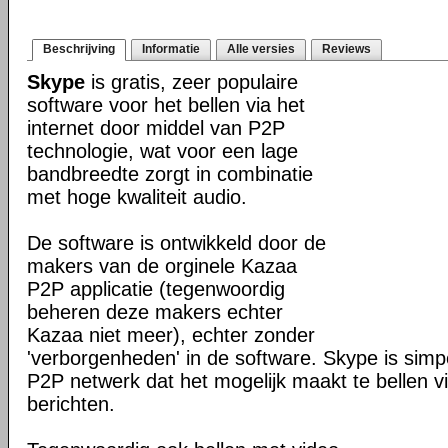
Beschrijving
Informatie
Alle versies
Reviews
Skype
is gratis, zeer populaire
software voor het bellen via het
internet door middel van P2P
technologie, wat voor een lage
bandbreedte zorgt in combinatie
met hoge kwaliteit audio.
De software is ontwikkeld door de
makers van de orginele Kazaa
P2P applicatie (tegenwoordig
beheren deze makers echter
Kazaa niet meer), echter zonder
'verborgenheden' in de software. Skype is sim
P2P netwerk dat het mogelijk maakt te bellen vi
berichten.