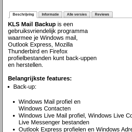
Beschrijving
Informatie
Alle versies
Reviews
KLS Mail Backup
is een
gebruiksvriendelijk programma
waarmee je Windows mail,
Outlook Express, Mozilla
Thunderbird en Firefox
profielbestanden kunt back-uppen
en herstellen.
Belangrijkste features:
Back-up:
Windows Mail profiel en
Windows Contacten
Windows Live Mail profiel, Windows Live 
Live Messenger bestanden
Outlook Express profielen en Windows Ad