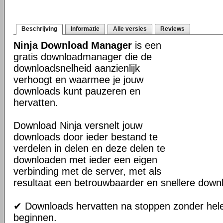
Beschrijving
Informatie
Alle versies
Reviews
Ninja Download Manager
is een
gratis downloadmanager die de
downloadsnelheid aanzienlijk
verhoogt en waarmee je jouw
downloads kunt pauzeren en
hervatten.
Download Ninja versnelt jouw
downloads door ieder bestand te
verdelen in delen en deze delen te
downloaden met ieder een eigen
verbinding met de server, met als
resultaat een betrouwbaarder en snellere down
✔ Downloads hervatten na stoppen zonder hel
beginnen.