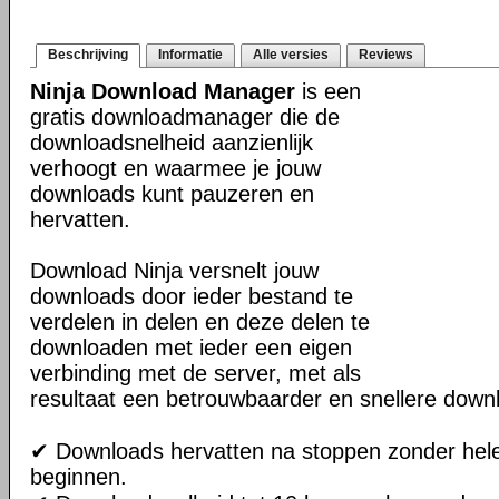
Beschrijving
Informatie
Alle versies
Reviews
Ninja Download Manager
is een
gratis downloadmanager die de
downloadsnelheid aanzienlijk
verhoogt en waarmee je jouw
downloads kunt pauzeren en
hervatten.
Download Ninja versnelt jouw
downloads door ieder bestand te
verdelen in delen en deze delen te
downloaden met ieder een eigen
verbinding met de server, met als
resultaat een betrouwbaarder en snellere down
✔ Downloads hervatten na stoppen zonder hel
beginnen.