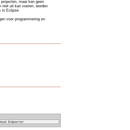
 projecten, maar kan geen
niet uit kan voeren, worden
in Eclipse.
ngen voor programmering en