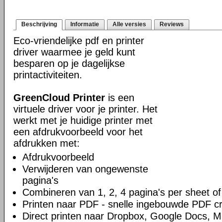
Beschrijving
Informatie
Alle versies
Reviews
Eco-vriendelijke pdf en printer
driver waarmee je geld kunt
besparen op je dagelijkse
printactiviteiten.
GreenCloud Printer
is een
virtuele driver voor je printer. Het
werkt met je huidige printer met
een afdrukvoorbeeld voor het
afdrukken met:
Afdrukvoorbeeld
Verwijderen van ongewenste
pagina's
Combineren van 1, 2, 4 pagina's per sheet of
Printen naar PDF - snelle ingebouwde PDF c
Direct printen naar Dropbox, Google Docs, 