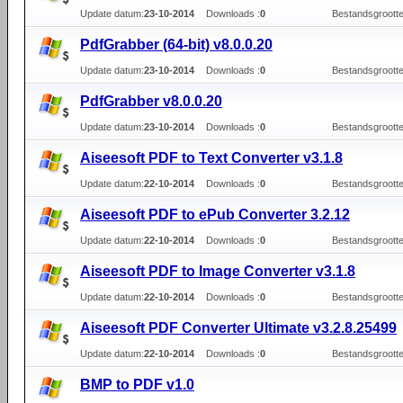
Update datum:
23-10-2014
Downloads :
0
Bestandsgrootte
PdfGrabber (64-bit) v8.0.0.20
Update datum:
23-10-2014
Downloads :
0
Bestandsgrootte
PdfGrabber v8.0.0.20
Update datum:
23-10-2014
Downloads :
0
Bestandsgrootte
Aiseesoft PDF to Text Converter v3.1.8
Update datum:
22-10-2014
Downloads :
0
Bestandsgrootte
Aiseesoft PDF to ePub Converter 3.2.12
Update datum:
22-10-2014
Downloads :
0
Bestandsgrootte
Aiseesoft PDF to Image Converter v3.1.8
Update datum:
22-10-2014
Downloads :
0
Bestandsgrootte
Aiseesoft PDF Converter Ultimate v3.2.8.25499
Update datum:
22-10-2014
Downloads :
0
Bestandsgrootte
BMP to PDF v1.0