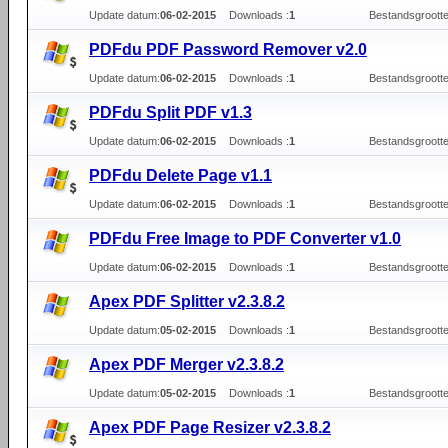
Update datum:
06-02-2015
Downloads :
1
Bestandsgrootte
PDFdu PDF Password Remover v2.0
Update datum:
06-02-2015
Downloads :
1
Bestandsgrootte
PDFdu Split PDF v1.3
Update datum:
06-02-2015
Downloads :
1
Bestandsgrootte
PDFdu Delete Page v1.1
Update datum:
06-02-2015
Downloads :
1
Bestandsgrootte
PDFdu Free Image to PDF Converter v1.0
Update datum:
06-02-2015
Downloads :
1
Bestandsgrootte
Apex PDF Splitter v2.3.8.2
Update datum:
05-02-2015
Downloads :
1
Bestandsgrootte
Apex PDF Merger v2.3.8.2
Update datum:
05-02-2015
Downloads :
1
Bestandsgrootte
Apex PDF Page Resizer v2.3.8.2