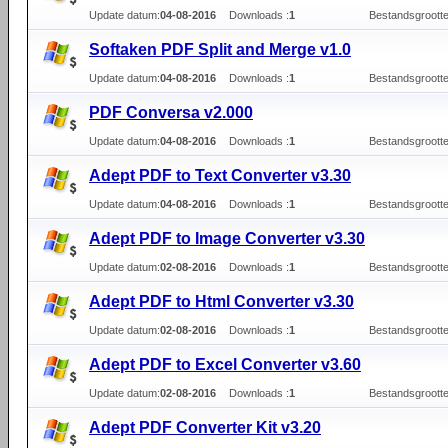
Update datum:
04-08-2016
Downloads :
1
Bestandsgrootte
Softaken PDF Split and Merge v1.0
Update datum:
04-08-2016
Downloads :
1
Bestandsgrootte
PDF Conversa v2.000
Update datum:
04-08-2016
Downloads :
1
Bestandsgrootte
Adept PDF to Text Converter v3.30
Update datum:
04-08-2016
Downloads :
1
Bestandsgrootte
Adept PDF to Image Converter v3.30
Update datum:
02-08-2016
Downloads :
1
Bestandsgrootte
Adept PDF to Html Converter v3.30
Update datum:
02-08-2016
Downloads :
1
Bestandsgrootte
Adept PDF to Excel Converter v3.60
Update datum:
02-08-2016
Downloads :
1
Bestandsgrootte
Adept PDF Converter Kit v3.20