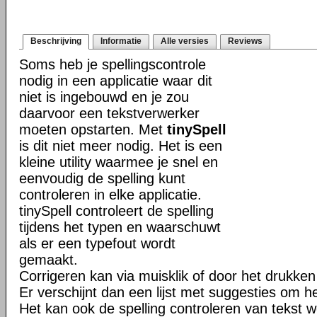
Beschrijving
Informatie
Alle versies
Reviews
Soms heb je spellingscontrole
nodig in een applicatie waar dit
niet is ingebouwd en je zou
daarvoor een tekstverwerker
moeten opstarten. Met
tinySpell
is dit niet meer nodig. Het is een
kleine utility waarmee je snel en
eenvoudig de spelling kunt
controleren in elke applicatie.
tinySpell controleert de spelling
tijdens het typen en waarschuwt
als er een typefout wordt
gemaakt.
Corrigeren kan via muisklik of door het drukken
Er verschijnt dan een lijst met suggesties om h
Het kan ook de spelling controleren van tekst w