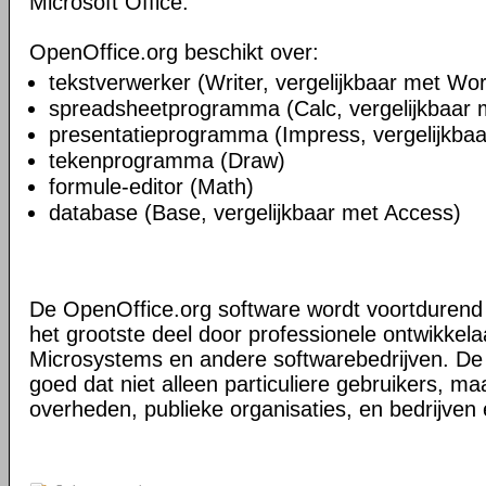
Microsoft Office.
OpenOffice.org beschikt over:
tekstverwerker (Writer, vergelijkbaar met Wo
spreadsheetprogramma (Calc, vergelijkbaar 
presentatieprogramma (Impress, vergelijkba
tekenprogramma (Draw)
formule-editor (Math)
database (Base, vergelijkbaar met Access)
De OpenOffice.org software wordt voortdurend 
het grootste deel door professionele ontwikkela
Microsystems en andere softwarebedrijven. De a
goed dat niet alleen particuliere gebruikers, m
overheden, publieke organisaties, en bedrijven