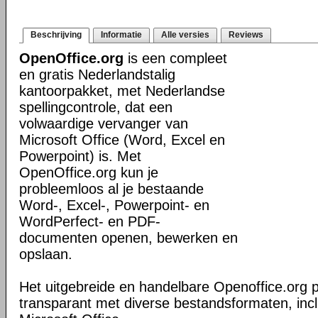
Beschrijving
Informatie
Alle versies
Reviews
OpenOffice.org
is een compleet
en gratis Nederlandstalig
kantoorpakket, met Nederlandse
spellingcontrole, dat een
volwaardige vervanger van
Microsoft Office (Word, Excel en
Powerpoint) is. Met
OpenOffice.org kun je
probleemloos al je bestaande
Word-, Excel-, Powerpoint- en
WordPerfect- en PDF-
documenten openen, bewerken en
opslaan.
Het uitgebreide en handelbare Openoffice.org 
transparant met diverse bestandsformaten, inc