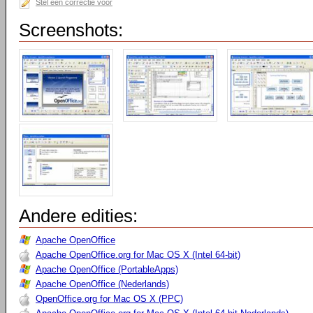
Stel een correctie voor
Screenshots:
Andere edities:
Apache OpenOffice
Apache OpenOffice.org for Mac OS X (Intel 64-bit)
Apache OpenOffice (PortableApps)
Apache OpenOffice (Nederlands)
OpenOffice.org for Mac OS X (PPC)