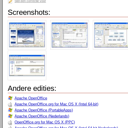
Stel een correctie voor
Screenshots:
Andere edities:
Apache OpenOffice
Apache OpenOffice.org for Mac OS X (Intel 64-bit)
Apache OpenOffice (PortableApps)
Apache OpenOffice (Nederlands)
OpenOffice.org for Mac OS X (PPC)