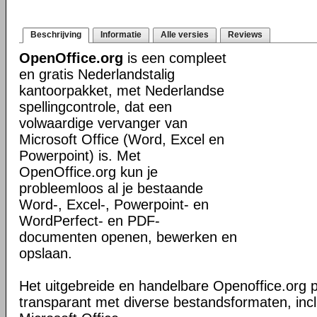
Beschrijving
Informatie
Alle versies
Reviews
OpenOffice.org
is een compleet
en gratis Nederlandstalig
kantoorpakket, met Nederlandse
spellingcontrole, dat een
volwaardige vervanger van
Microsoft Office (Word, Excel en
Powerpoint) is. Met
OpenOffice.org kun je
probleemloos al je bestaande
Word-, Excel-, Powerpoint- en
WordPerfect- en PDF-
documenten openen, bewerken en
opslaan.
Het uitgebreide en handelbare Openoffice.org 
transparant met diverse bestandsformaten, inc