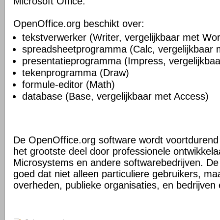
Microsoft Office.
OpenOffice.org beschikt over:
tekstverwerker (Writer, vergelijkbaar met Wo
spreadsheetprogramma (Calc, vergelijkbaar 
presentatieprogramma (Impress, vergelijkba
tekenprogramma (Draw)
formule-editor (Math)
database (Base, vergelijkbaar met Access)
De OpenOffice.org software wordt voortdurend 
het grootste deel door professionele ontwikkela
Microsystems en andere softwarebedrijven. De a
goed dat niet alleen particuliere gebruikers, m
overheden, publieke organisaties, en bedrijven