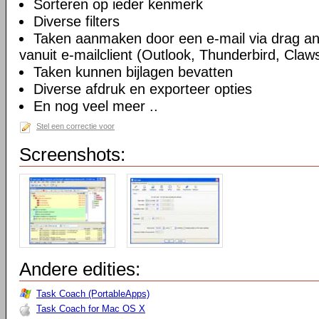
Sorteren op ieder kenmerk
Diverse filters
Taken aanmaken door een e-mail via drag an
vanuit e-mailclient (Outlook, Thunderbird, Claws
Taken kunnen bijlagen bevatten
Diverse afdruk en exporteer opties
En nog veel meer ..
Stel een correctie voor
Screenshots:
Andere edities:
Task Coach (PortableApps)
Task Coach for Mac OS X