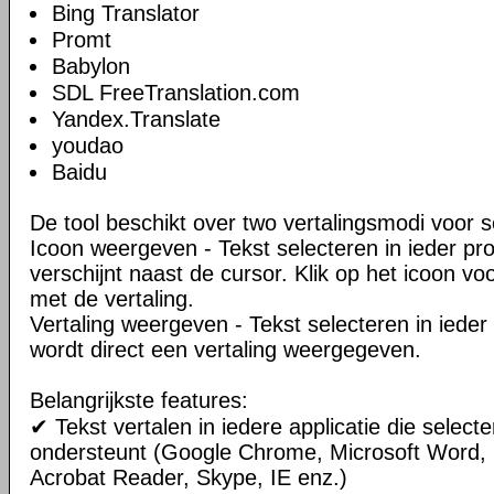
Bing Translator
Promt
Babylon
SDL FreeTranslation.com
Yandex.Translate
youdao
Baidu
De tool beschikt over two vertalingsmodi voor s
Icoon weergeven - Tekst selecteren in ieder p
verschijnt naast de cursor. Klik op het icoon v
met de vertaling.
Vertaling weergeven - Tekst selecteren in iede
wordt direct een vertaling weergegeven.
Belangrijkste features:
✔ Tekst vertalen in iedere applicatie die select
ondersteunt (Google Chrome, Microsoft Word, 
Acrobat Reader, Skype, IE enz.)