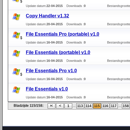
Update datum:
22-04-2015
Downloads :
0
Bestandsgrootte
Copy Handler v1.32
Update datum:
20-04-2015
Downloads :
0
Bestandsgrootte
File Essentials Pro (portable) v1.0
Update datum:
16-04-2015
Downloads :
0
Bestandsgrootte
File Essentials (portable) v1.0
Update datum:
16-04-2015
Downloads :
0
Bestandsgrootte
File Essentials Pro v1.0
Update datum:
16-04-2015
Downloads :
0
Bestandsgrootte
File Essentials v1.0
Update datum:
16-04-2015
Downloads :
0
Bestandsgrootte
Bladzijde 115/158:
...
...
1
113
114
115
116
117
158