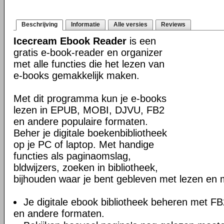
Beschrijving
Informatie
Alle versies
Reviews
Icecream Ebook Reader
is een
gratis e-book-reader en organizer
met alle functies die het lezen van
e-books gemakkelijk maken.
Met dit programma kun je e-books
lezen in EPUB, MOBI, DJVU, FB2
en andere populaire formaten.
Beher je digitale boekenbibliotheek
op je PC of laptop. Met handige
functies als paginaomslag,
bldwijzers, zoeken in bibliotheek,
bijhouden waar je bent gebleven met lezen en 
Je digitale ebook bibliotheek beheren met 
en andere formaten.