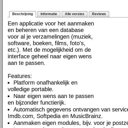
Beschrijving
Informatie
Alle versies
Reviews
Een applicatie voor het aanmaken
en beheren van een database
voor al je verzamelingen (muziek,
software, boeken, films, foto's,
etc.). Met de mogelijkheid om de
interface geheel naar eigen wens
aan te passen.
Features:
Platform onafhankelijk en
volledige portable.
Naar eigen wens aan te passen
en bijzonder functierijk.
Automatisch gegevens ontvangen van servic
Imdb.com, Softpedia en MusicBrainz.
Aanmaken eigen modules, bijv. voor je postz