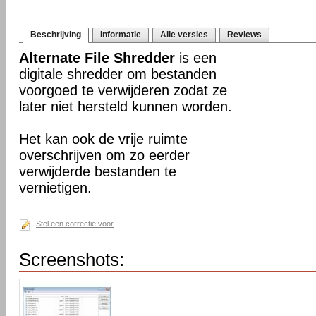
Beschrijving
Informatie
Alle versies
Reviews
Alternate File Shredder
is een
digitale shredder om bestanden
voorgoed te verwijderen zodat ze
later niet hersteld kunnen worden.
Het kan ook de vrije ruimte
overschrijven om zo eerder
verwijderde bestanden te
vernietigen.
Stel een correctie voor
Screenshots: