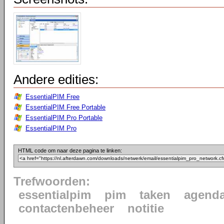
Andere edities:
EssentialPIM Free
EssentialPIM Free Portable
EssentialPIM Pro Portable
EssentialPIM Pro
HTML code om naar deze pagina te linken:
Trefwoorden:
essentialpim
pim
taken
agend
contactenbeheer
notitie