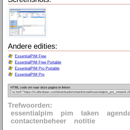
Andere edities:
EssentialPIM Free
EssentialPIM Free Portable
EssentialPIM Pro Portable
EssentialPIM Pro
HTML code om naar deze pagina te linken:
Trefwoorden:
essentialpim
pim
taken
agend
contactenbeheer
notitie