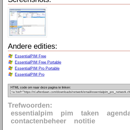
Andere edities:
EssentialPIM Free
EssentialPIM Free Portable
EssentialPIM Pro Portable
EssentialPIM Pro
HTML code om naar deze pagina te linken:
Trefwoorden:
essentialpim
pim
taken
agend
contactenbeheer
notitie