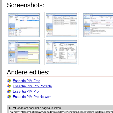
Screenshots:
Andere edities:
EssentialPIM Free
EssentialPIM Pro Portable
EssentialPIM Pro
EssentialPIM Pro Network
HTML code om naar deze pagina te linken: