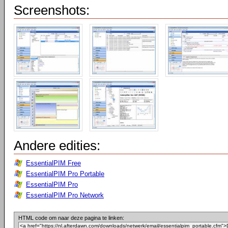
Screenshots:
Andere edities:
EssentialPIM Free
EssentialPIM Pro Portable
EssentialPIM Pro
EssentialPIM Pro Network
HTML code om naar deze pagina te linken: